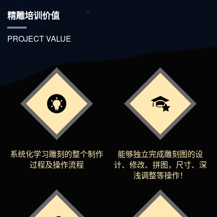
精雕培训价值
PROJECT VALUE
系统化学习雕刻的整个制作
能够独立完成雕刻图的设
过程及操作流程
计、修改、拼图，尺寸、深
浅调整等操作！