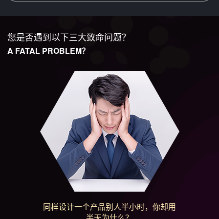
您是否遇到以下三大致命问题？
A FATAL PROBLEM？
同样设计一个产品别人半小时，你却用
半天为什么？