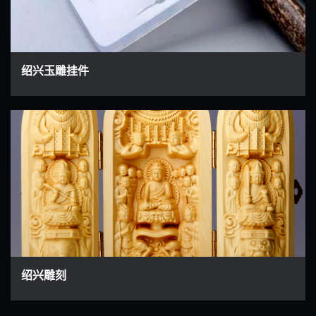
绍兴玉雕挂件
绍兴雕刻