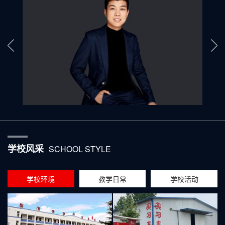
学校风采
SCHOOL STYLE
学校环境
教学日常
学校活动