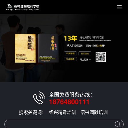
全国免费服务热线：
18764800111
搜索关键词：
绍兴精雕培训
绍兴圆雕培训