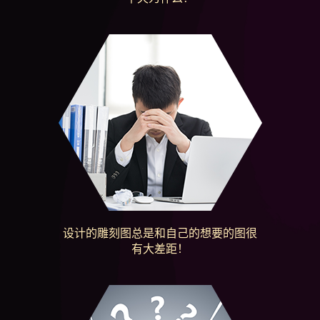
设计的雕刻图总是和自己的想要的图很
有大差距！