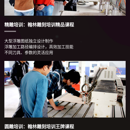
精雕培训：翰林雕刻培训精品课程
大型浮雕图纸独立设计制作
浮雕加工路径编排设计，高效加工技能
不同刀具、参数的灵活应用
圆雕培训：翰林雕刻培训王牌课程