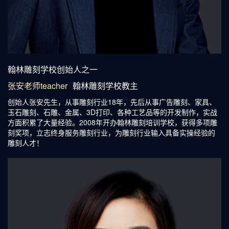
精雕培训老师张安
翰林雕刻学校创始人之一
张安老师teacher
翰林雕刻学校教主
创始人张安先生，从事雕刻行业18年，先后从事广告雕刻、家具、
玉石雕刻、石雕、金属、3D打印、各种工艺品等的开发制作，实战
方面积累了大量经验。2008年开办翰林雕刻培训学校，获得多项雕
刻奖项，立志终身服务雕刻行业，为雕刻行业输入具备实操经验的
雕刻人才！