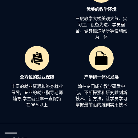
优美的教学环境
三层教学大楼美观大气、实
习工厂设备先进、学员宿
舍、健身锻炼场所等设施融
为一体
全方位的就业保障
产学研一体化发展
丰富的就业资源和终身就业
翰林专门成立教学研发中
保障，专业的就业指导老师
心，不断探索和研究雕刻新
辅导,学生就业率一直保持
技术、新方法，让学员学习
在96%以上
掌握最前沿的雕刻实用技术