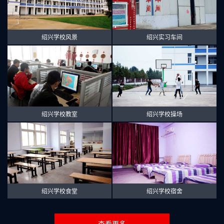
绍兴学校风景
绍兴实习车间
绍兴学校教室
绍兴学校操场
绍兴学校食堂
绍兴学校宿舍
查看更多