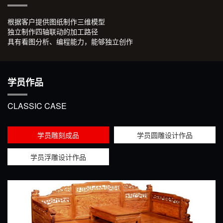
根据客户提供图纸制作三维模型
独立制作四轴联动的加工路径
具有看图分析、编程能力，能够独立创作
学员作品
CLASSIC CASE
学员雕刻成品
学员圆雕设计作品
学员浮雕设计作品