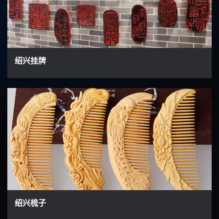
绍兴挂牌
绍兴梳子