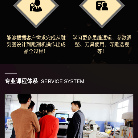
能够根据客户需求完成从雕
学习更多思维逻辑，参数调
刻图设计到雕刻机操作出成
整、刀具使用、浮雕透视
品全过程！
等！
专业课程体系
SERVICE SYSTEM