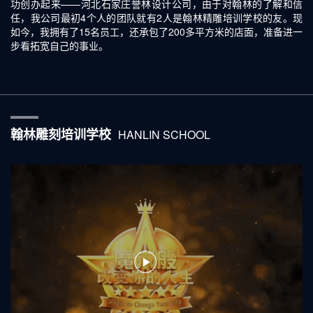
功创办起来——河北石家庄誉林设计公司，由于对翰林的了解和信
任，我公司最初4个人的团队就有2人是翰林精雕培训学校的友。现
如今，我拥有了15名员工，还承包了200多平方米的店面，准备进一
步看拓宽自己的事业。
翰林雕刻培训学校
HANLIN SCHOOL