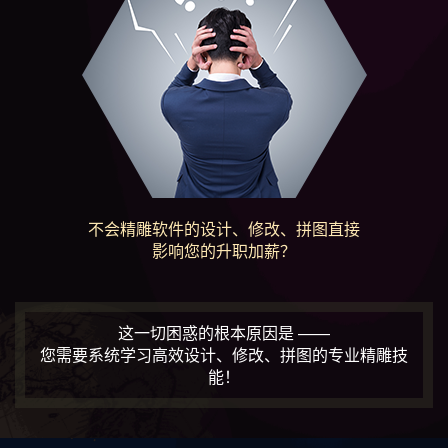
不会精雕软件的设计、修改、拼图直接
影响您的升职加薪？
这一切困惑的根本原因是 ——
您需要系统学习高效设计、修改、拼图的专业精雕技
能！