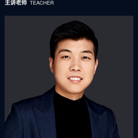
主讲老师
TEACHER