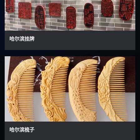
哈尔滨挂牌
哈尔滨梳子