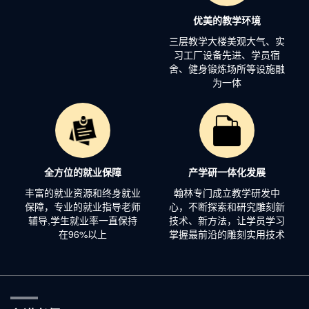
优美的教学环境
三层教学大楼美观大气、实
习工厂设备先进、学员宿
舍、健身锻炼场所等设施融
为一体
全方位的就业保障
产学研一体化发展
丰富的就业资源和终身就业
翰林专门成立教学研发中
保障，专业的就业指导老师
心，不断探索和研究雕刻新
辅导,学生就业率一直保持
技术、新方法，让学员学习
在96%以上
掌握最前沿的雕刻实用技术