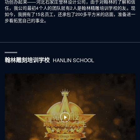
功创办起来——河北石家庄誉林设计公司，由于对翰林的了解和信
任，我公司最初4个人的团队就有2人是翰林精雕培训学校的友。现
如今，我拥有了15名员工，还承包了200多平方米的店面，准备进一
步看拓宽自己的事业。
翰林雕刻培训学校
HANLIN SCHOOL