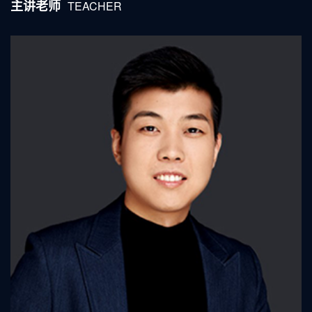
主讲老师
TEACHER