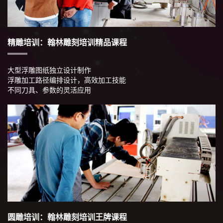
精雕培训：翰林雕刻培训精品课程
大型浮雕图纸独立设计制作
浮雕加工路径编排设计，高效加工技能
不同刀具、参数的灵活应用
圆雕培训：翰林雕刻培训王牌课程