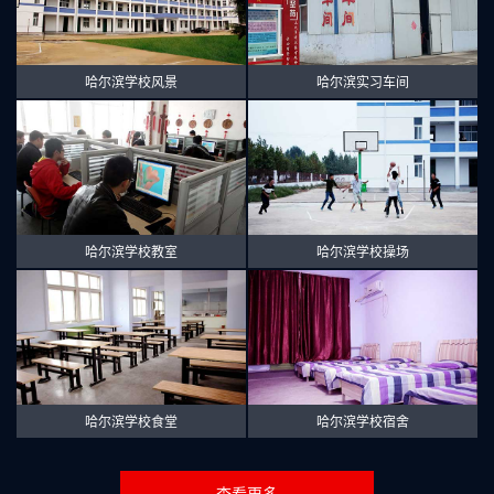
哈尔滨学校风景
哈尔滨实习车间
哈尔滨学校教室
哈尔滨学校操场
哈尔滨学校食堂
哈尔滨学校宿舍
查看更多