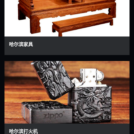
哈尔滨家具
哈尔滨打火机