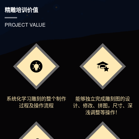
精雕培训价值
PROJECT VALUE
系统化学习雕刻的整个制作
能够独立完成雕刻图的设
过程及操作流程
计、修改、拼图，尺寸、深
浅调整等操作！