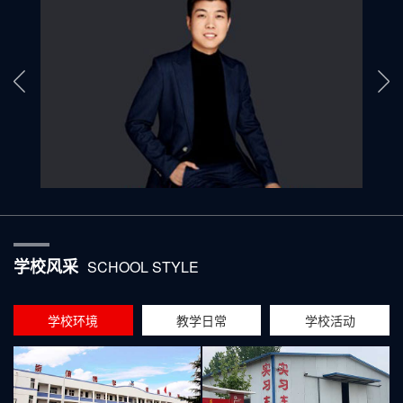
学校风采
SCHOOL STYLE
学校环境
教学日常
学校活动