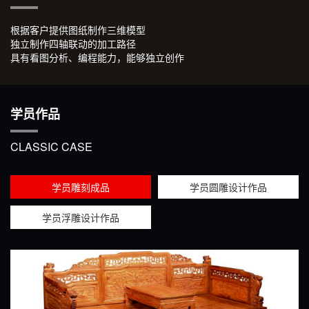
根据客户提供图纸制作三维模型
独立制作四轴联动的加工路径
具有看图分析、编程能力，能够独立创作
学员作品
CLASSIC CASE
学员雕刻成品
学员圆雕设计作品
学员浮雕设计作品