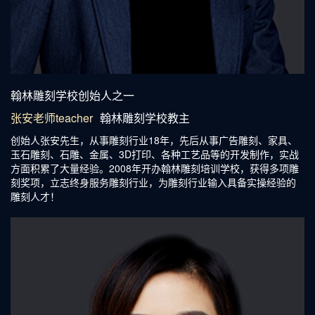
精雕培训老师张安
翰林雕刻学校创始人之一
张安老师teacher
翰林雕刻学校教主
创始人张安先生，从事雕刻行业18年，先后从事广告雕刻、家具、
玉石雕刻、石雕、金属、3D打印、各种工艺品等的开发制作，实战
方面积累了大量经验。2008年开办翰林雕刻培训学校，获得多项雕
刻奖项，立志终身服务雕刻行业，为雕刻行业输入具备实操经验的
雕刻人才！