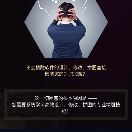
不会精雕软件的设计、修改、拼图直接
影响您的升职加薪？
这一切困惑的根本原因是 ——
您需要系统学习高效设计、修改、拼图的专业精雕技
能！