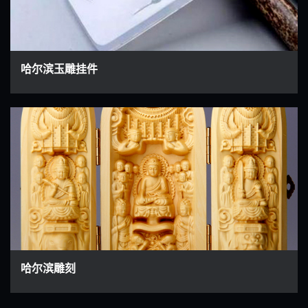
哈尔滨玉雕挂件
哈尔滨雕刻