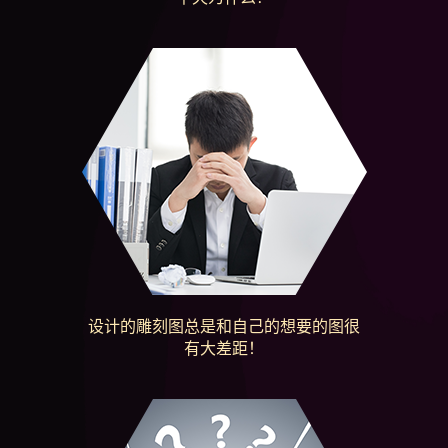
设计的雕刻图总是和自己的想要的图很
有大差距！