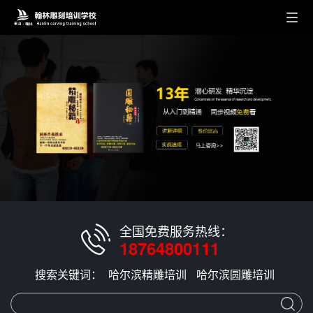
全国免费服务热线：
18764800111
搜索关键词：
哈尔滨精雕培训
哈尔滨圆雕培训