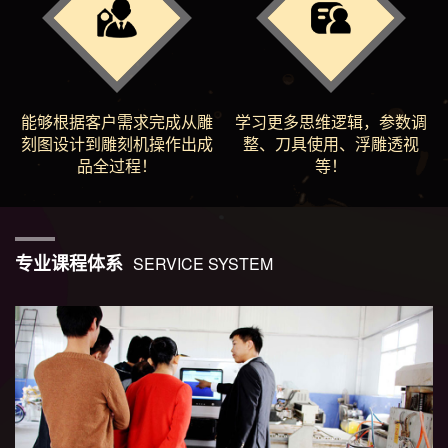
能够根据客户需求完成从雕
学习更多思维逻辑，参数调
刻图设计到雕刻机操作出成
整、刀具使用、浮雕透视
品全过程！
等！
专业课程体系
SERVICE SYSTEM