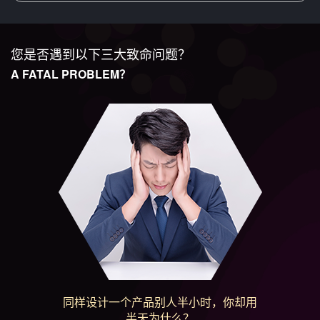
您是否遇到以下三大致命问题？
A FATAL PROBLEM？
同样设计一个产品别人半小时，你却用
半天为什么？