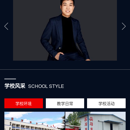
学校风采
SCHOOL STYLE
学校环境
教学日常
学校活动