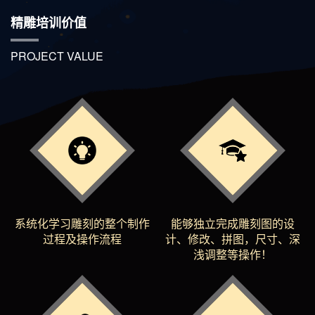
精雕培训价值
PROJECT VALUE
系统化学习雕刻的整个制作
能够独立完成雕刻图的设
过程及操作流程
计、修改、拼图，尺寸、深
浅调整等操作！