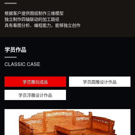
根据客户提供图纸制作三维模型
独立制作四轴联动的加工路径
具有看图分析、编程能力，能够独立创作
学员作品
CLASSIC CASE
学员雕刻成品
学员圆雕设计作品
学员浮雕设计作品