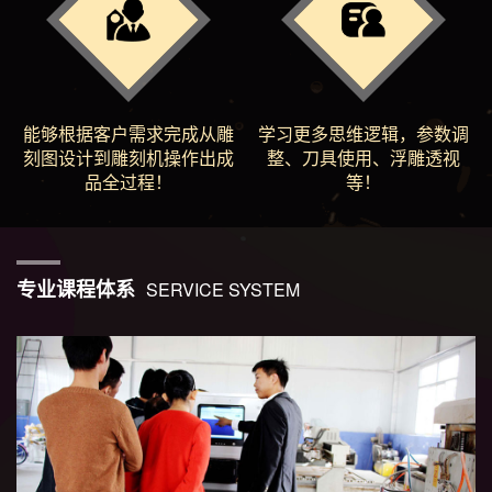
能够根据客户需求完成从雕
学习更多思维逻辑，参数调
刻图设计到雕刻机操作出成
整、刀具使用、浮雕透视
品全过程！
等！
专业课程体系
SERVICE SYSTEM