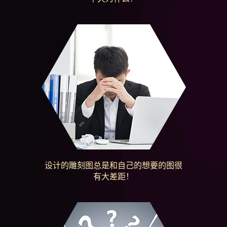
设计的雕刻图总是和自己的想要的图很
有大差距！