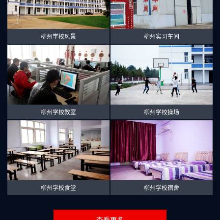
柳州学校风景
柳州实习车间
柳州学校教室
柳州学校操场
柳州学校食堂
柳州学校宿舍
查看更多