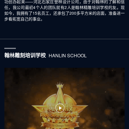
功创办起来——河北石家庄誉林设计公司，由于对翰林的了解和信
任，我公司最初4个人的团队就有2人是翰林精雕培训学校的友。现
如今，我拥有了15名员工，还承包了200多平方米的店面，准备进一
步看拓宽自己的事业。
翰林雕刻培训学校
HANLIN SCHOOL