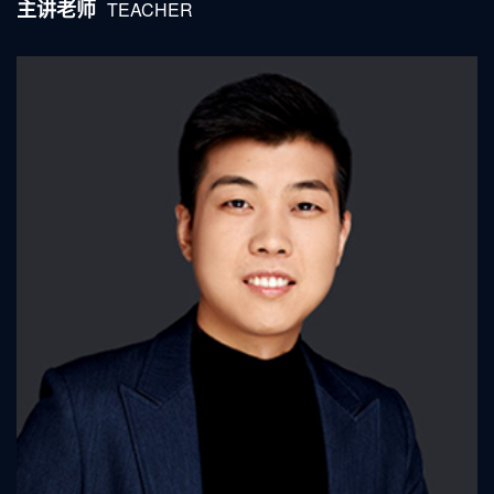
主讲老师
TEACHER