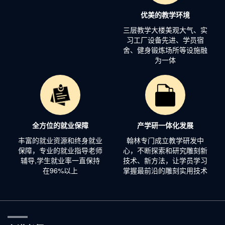
优美的教学环境
三层教学大楼美观大气、实
习工厂设备先进、学员宿
舍、健身锻炼场所等设施融
为一体
全方位的就业保障
产学研一体化发展
丰富的就业资源和终身就业
翰林专门成立教学研发中
保障，专业的就业指导老师
心，不断探索和研究雕刻新
辅导,学生就业率一直保持
技术、新方法，让学员学习
在96%以上
掌握最前沿的雕刻实用技术