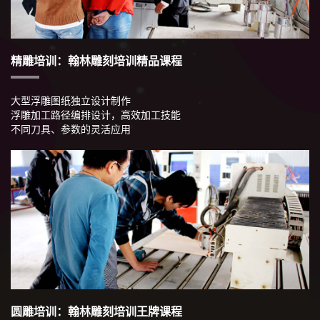
精雕培训：翰林雕刻培训精品课程
大型浮雕图纸独立设计制作
浮雕加工路径编排设计，高效加工技能
不同刀具、参数的灵活应用
圆雕培训：翰林雕刻培训王牌课程