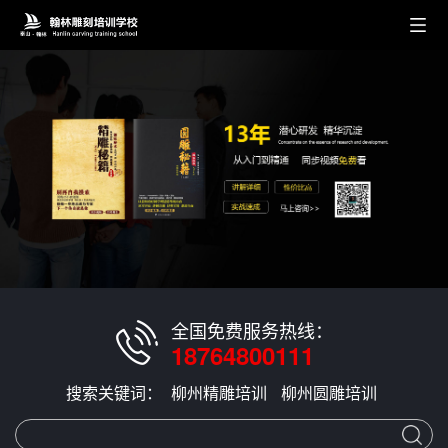
全国免费服务热线：
18764800111
搜索关键词：
柳州精雕培训
柳州圆雕培训