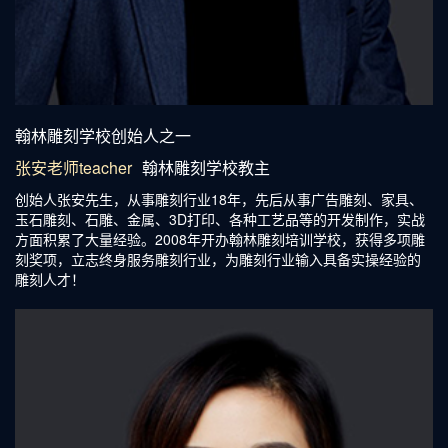
精雕培训老师张安
翰林雕刻学校创始人之一
张安老师teacher
翰林雕刻学校教主
创始人张安先生，从事雕刻行业18年，先后从事广告雕刻、家具、
玉石雕刻、石雕、金属、3D打印、各种工艺品等的开发制作，实战
方面积累了大量经验。2008年开办翰林雕刻培训学校，获得多项雕
刻奖项，立志终身服务雕刻行业，为雕刻行业输入具备实操经验的
雕刻人才！