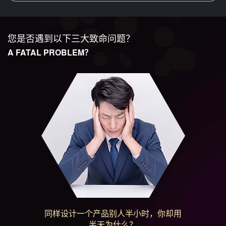
您是否遇到以下三大致命问题？
A FATAL PROBLEM？
同样设计一个产品别人半小时，你却用
半天为什么？