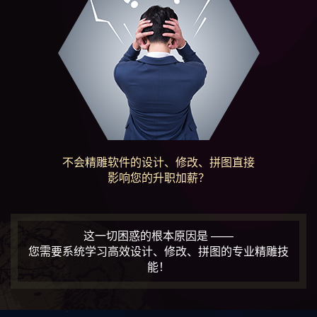
不会精雕软件的设计、修改、拼图直接
影响您的升职加薪？
这一切困惑的根本原因是 ——
您需要系统学习高效设计、修改、拼图的专业精雕技
能！