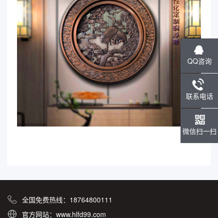
QQ咨询
联系电话
微信扫一扫
全国免费热线：18764800111
官方网站：www.hlfd99.com