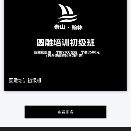
圆雕培训初级班
查看更多