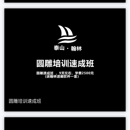
圆雕培训速成班