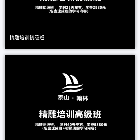
精雕培训初级班