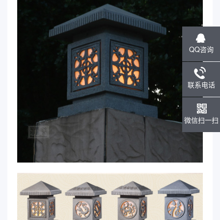
QQ咨询
联系电话
微信扫一扫