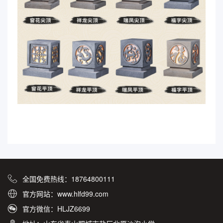
全国免费热线：18764800111
官方网站：www.hlfd99.com
官方微信：HLJZ6699