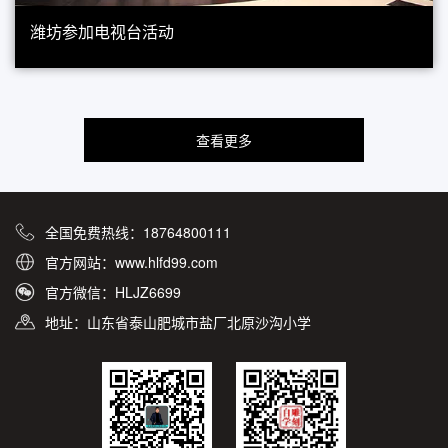
潍坊参加电视台活动
查看更多
全国免费热线：18764800111
官方网站：www.hlfd99.com
官方微信：HLJZ6699
地址：山东省泰山肥城市盐厂北原沙沟小学