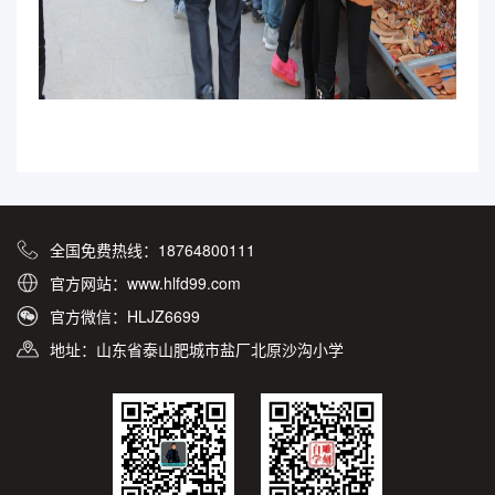
全国免费热线：18764800111
官方网站：www.hlfd99.com
官方微信：HLJZ6699
地址：山东省泰山肥城市盐厂北原沙沟小学