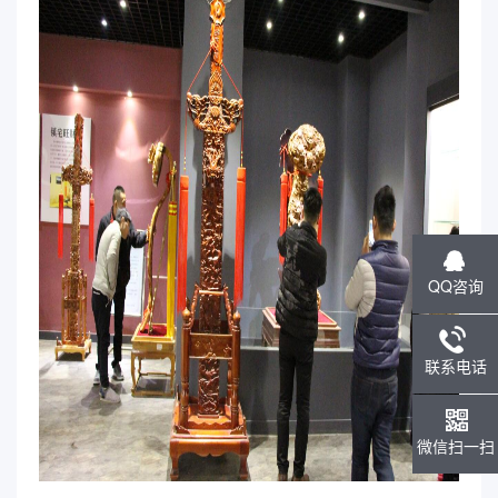
QQ咨询
联系电话
微信扫一扫