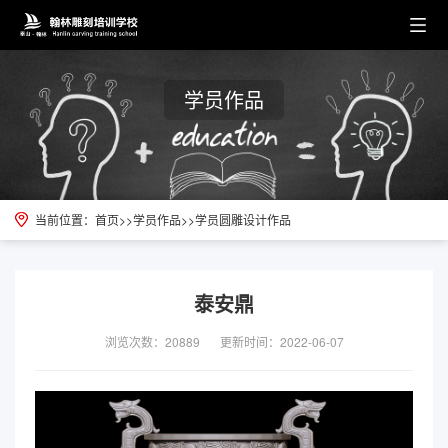
学员作品
当前位置：
首页
>>
学员作品
>>
学员圆雕设计作品
泰安鼎
浏览次数：20889
更新时间：2022-06-07