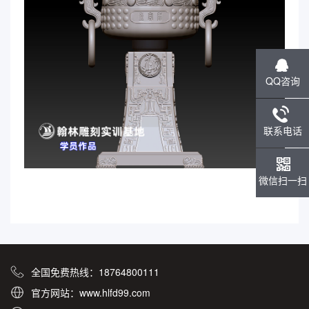
QQ咨询
联系电话
微信扫一扫
全国免费热线：18764800111
官方网站：www.hlfd99.com