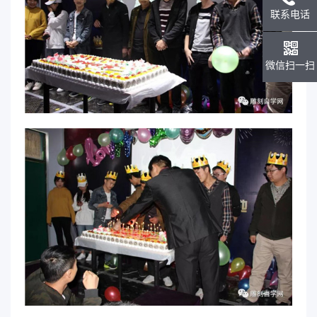
联系电话
微信扫一扫