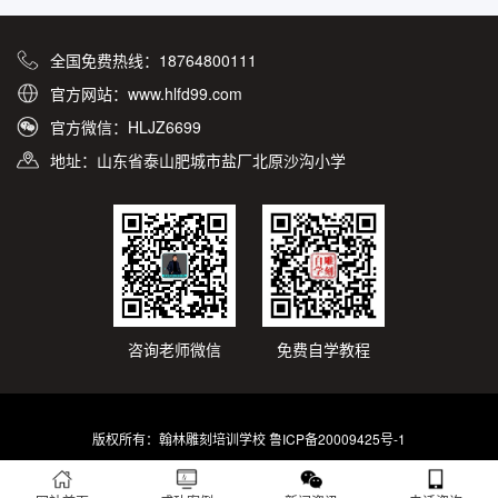
全国免费热线：18764800111
官方网站：www.hlfd99.com
官方微信：HLJZ6699
地址：山东省泰山肥城市盐厂北原沙沟小学
咨询老师微信
免费自学教程
版权所有：翰林雕刻培训学校
鲁ICP备20009425号-1
Powered by 翰林雕刻培训学校