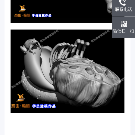
联系电话
微信扫一扫