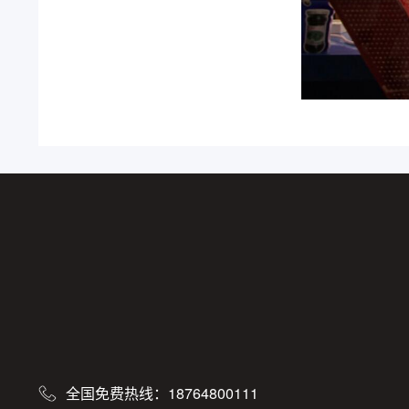
全国免费热线：18764800111