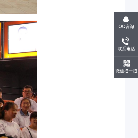
QQ咨询
联系电话
微信扫一扫