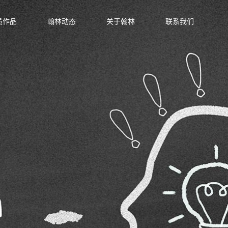
员作品
翰林动态
关于翰林
联系我们