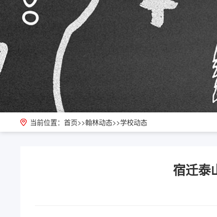
当前位置：
首页
>>
翰林动态
>>
学校动态
宿迁泰